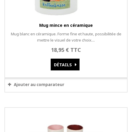
Mug mince en céramique
Mug blanc en céramique. Forme fine et haute, possibilitée de
mettre le visuel de votre choix....
18,95 € TTC
DÉTAILS
Ajouter au comparateur