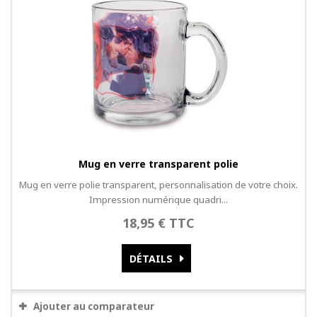
Mug en verre transparent polie
Mug en verre polie transparent, personnalisation de votre choix.
Impression numérique quadri...
18,95 € TTC
DÉTAILS
Ajouter au comparateur