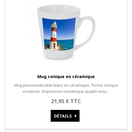
Mug conique en céramique
Mug personnalisable blanc en céramique, forme conique
moderne. Impression numérique quadri recto...
21,95 € TTC
DÉTAILS