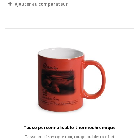
Ajouter au comparateur
Tasse personnalisable thermochromique
Tasse en céramique noir, rouge ou bleu à effet