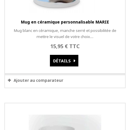
Mug en céramique personnalisable MARIE
Mug blanc en céramique, manche serré et possibilitée de
mettre le visuel de votre choix....
15,95 € TTC
DÉTAILS
Ajouter au comparateur