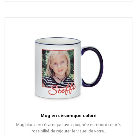
Mug en céramique coloré
Mug blanc en céramique avec poignée et rebord coloré.
Possibilité de rajouter le visuel de votre...