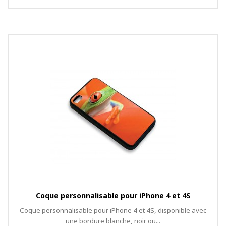
Coque personnalisable pour iPhone 4 et 4S
Coque personnalisable pour iPhone 4 et 4S, disponible avec
une bordure blanche, noir ou...