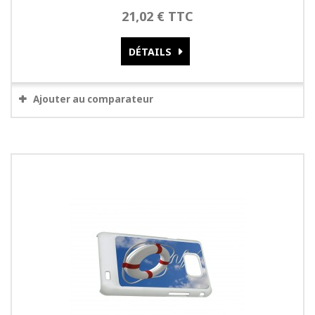
21,02 € TTC
DÉTAILS
Ajouter au comparateur