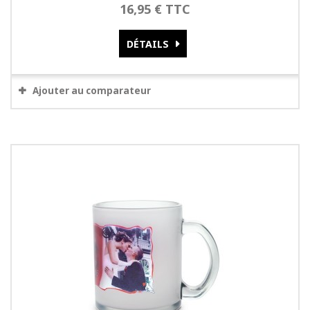
16,95 € TTC
DÉTAILS
Ajouter au comparateur