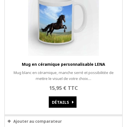
Mug en céramique personnalisable LENA
Mug blanc en céramique, manche serré et possibilitée de
mettre le visuel de votre choix....
15,95 € TTC
DÉTAILS
Ajouter au comparateur