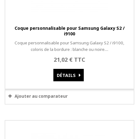
Coque personnalisable pour Samsung Galaxy S2 /
i9100
Coque personnalisable pour Samsung Galaxy S2 / i9100,
coloris de la bordure : blanche ou noire....
21,02 € TTC
DÉTAILS
Ajouter au comparateur