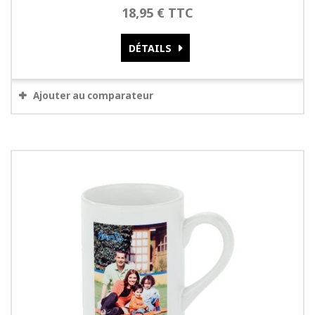
18,95 € TTC
DÉTAILS
Ajouter au comparateur