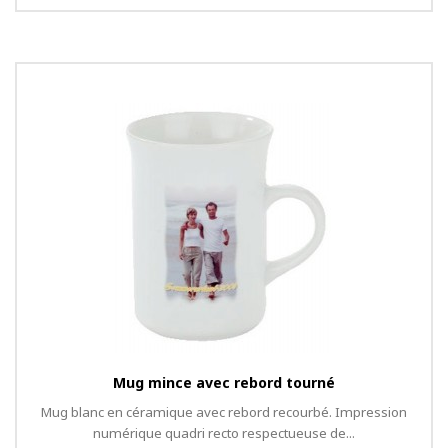
Mug mince avec rebord tourné
Mug blanc en céramique avec rebord recourbé. Impression
numérique quadri recto respectueuse de...