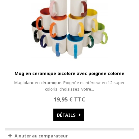
Mug en céramique bicolore avec poignée colorée
Mug blanc en céramique. Poignée et intérieur en 12 super
coloris, choisissez votre...
19,95 € TTC
DÉTAILS
Ajouter au comparateur