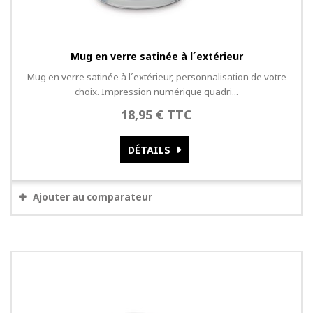
Mug en verre satinée à l´extérieur
Mug en verre satinée à l´extérieur, personnalisation de votre
choix. Impression numérique quadri...
18,95 € TTC
DÉTAILS
Ajouter au comparateur