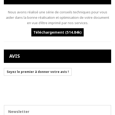
Nous avons réalisé une série de conseils techniques pour vous
aider dans la bonne réalisation et optimisation de votre document
en vue d'être imprimé par nos services.
Téléchargement (514.84k)
AVIS
Soyez le premier à donner votre avis !
Newsletter