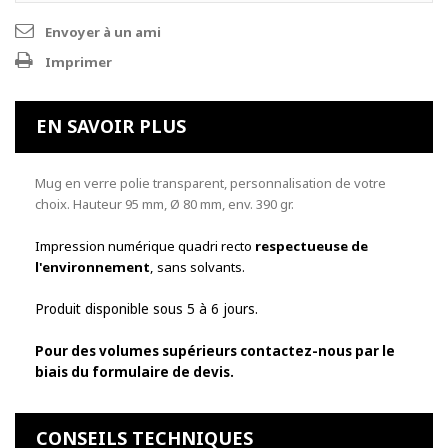
Envoyer à un ami
Imprimer
EN SAVOIR PLUS
Mug en verre polie transparent, personnalisation de votre
choix. Hauteur 95 mm, Ø 80 mm, env. 390 gr.
Impression numérique quadri recto
respectueuse de
l'environnement
, sans solvants.
Produit disponible sous 5 à 6 jours.
Pour des volumes supérieurs contactez-nous par le
biais du formulaire de devis.
CONSEILS TECHNIQUES