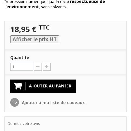
Impression numérique quadri recto
respectueuse de
l'environnement
, sans solvants.
TTC
18,95 €
Afficher le prix HT
Quantité
AJOUTER AU PANIER
Ajouter à ma liste de cadeaux
Donnez votre avis