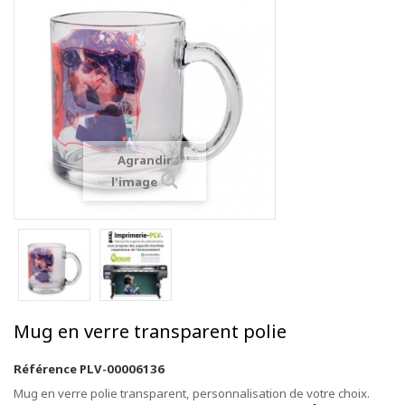
Agrandir
l'image
Mug en verre transparent polie
Référence
PLV-00006136
Mug en verre polie transparent, personnalisation de votre choix.