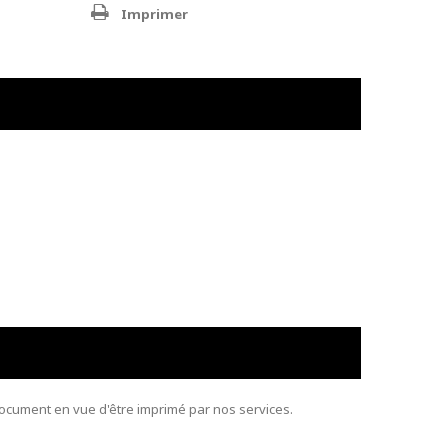
Imprimer
document en vue d'être imprimé par nos services.