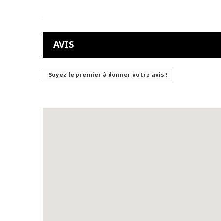
AVIS
Soyez le premier à donner votre avis !