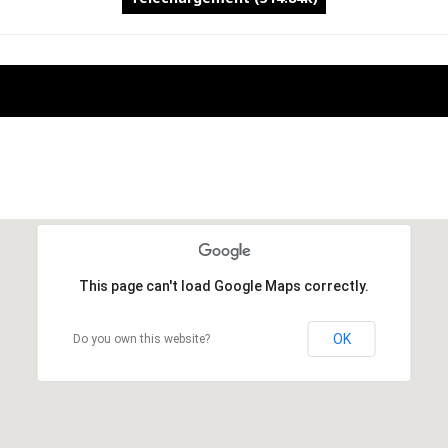
This page can't load Google Maps correctly.
OK
Do you own this website?