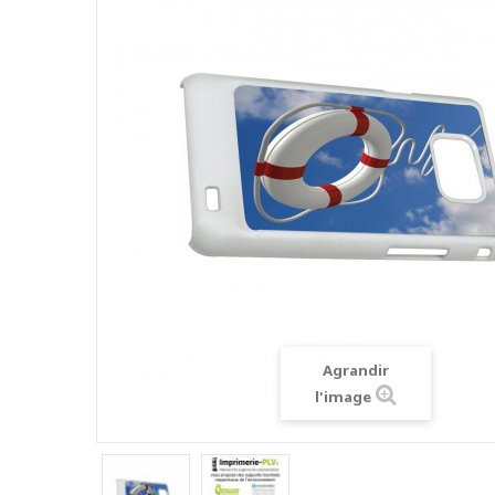
Agrandir
l'image