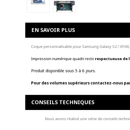
EN SAVOIR PLUS
Coque personnalisable pour Samsung Galaxy S2 / i9100, c
Impression numérique quadri recto
respectueuse de 
Produit disponible sous 5 à 6 jours.
Pour des volumes supérieurs contactez-nous par 
CONSEILS TECHNIQUES
Nous avons réalisé une série de conseils techni