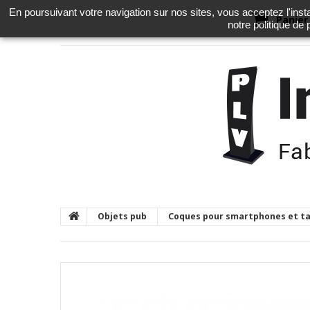
En poursuivant votre navigation sur nos sites, vous acceptez l'instal
Panier
notre politique de
Objets pub
Coques pour smartphones et t