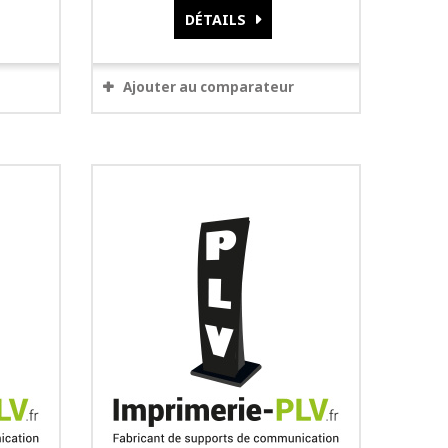
DÉTAILS
Ajouter au comparateur