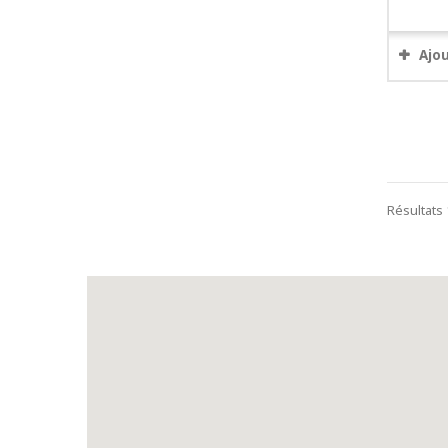
Ajo
Résultats 