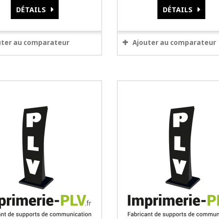
DÉTAILS
DÉTAILS
uter au comparateur
Ajouter au comparateur