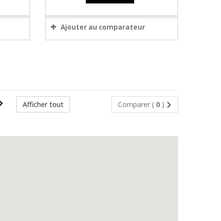
Ajouter au comparateur
Afficher tout
Comparer (
0
)