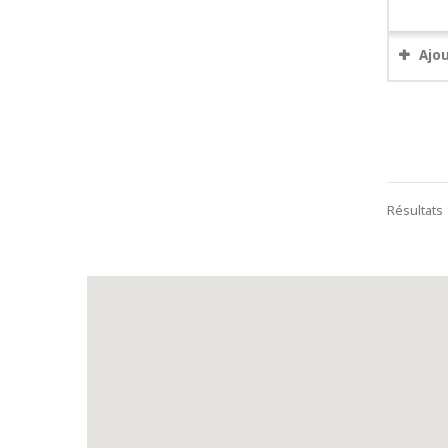
Ajo
Résultats 