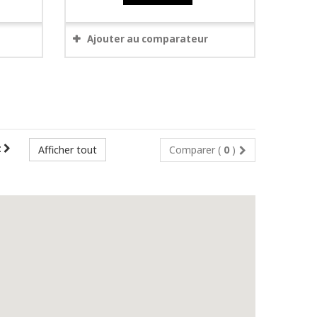
Ajouter au comparateur
t
Afficher tout
Comparer (
0
)