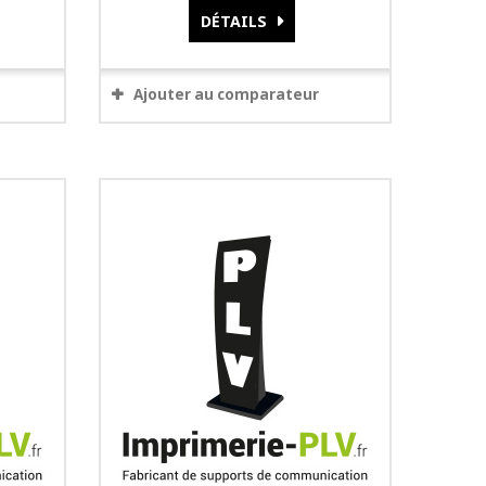
DÉTAILS
Ajouter au comparateur