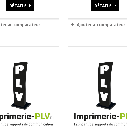
DÉTAILS
DÉTAILS
uter au comparateur
Ajouter au comparateur