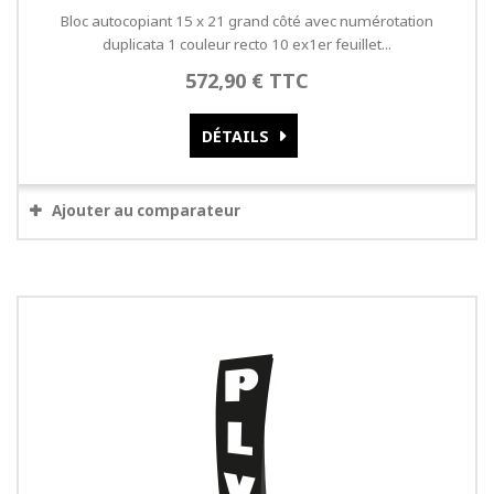
Bloc autocopiant 15 x 21 grand côté avec numérotation
duplicata 1 couleur recto 10 ex1er feuillet...
572,90 € TTC
DÉTAILS
Ajouter au comparateur