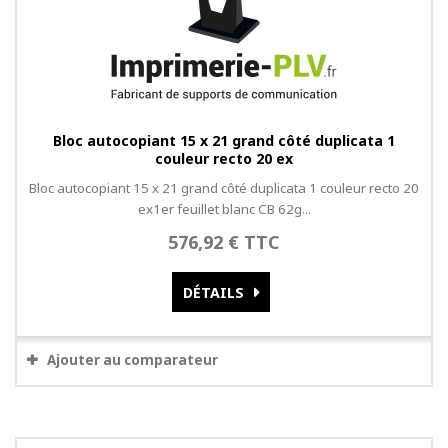
Bloc autocopiant 15 x 21 grand côté duplicata 1
couleur recto 20 ex
Bloc autocopiant 15 x 21 grand côté duplicata 1 couleur recto 20
ex1er feuillet blanc CB 62g...
576,92 € TTC
DÉTAILS
Ajouter au comparateur