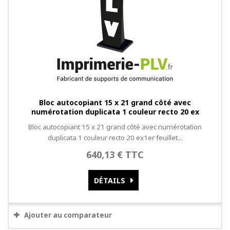
Bloc autocopiant 15 x 21 grand côté avec
numérotation duplicata 1 couleur recto 20 ex
Bloc autocopiant 15 x 21 grand côté avec numérotation
duplicata 1 couleur recto 20 ex1er feuillet...
640,13 € TTC
DÉTAILS
Ajouter au comparateur