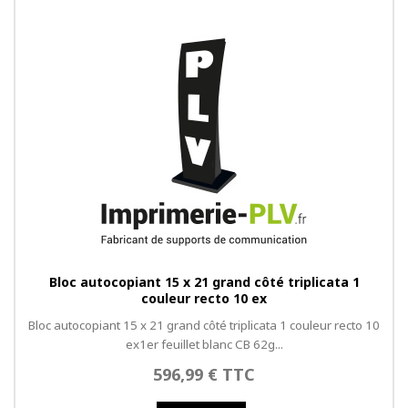
Bloc autocopiant 15 x 21 grand côté triplicata 1
couleur recto 10 ex
Bloc autocopiant 15 x 21 grand côté triplicata 1 couleur recto 10
ex1er feuillet blanc CB 62g...
596,99 € TTC