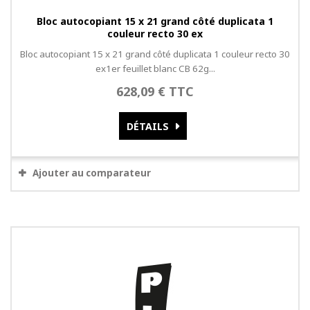
Bloc autocopiant 15 x 21 grand côté duplicata 1
couleur recto 30 ex
Bloc autocopiant 15 x 21 grand côté duplicata 1 couleur recto 30
ex1er feuillet blanc CB 62g...
628,09 € TTC
DÉTAILS
Ajouter au comparateur