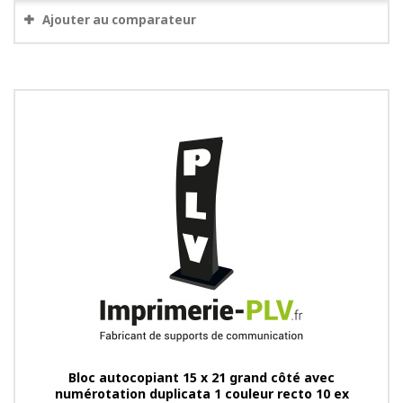
Ajouter au comparateur
Bloc autocopiant 15 x 21 grand côté avec
numérotation duplicata 1 couleur recto 10 ex