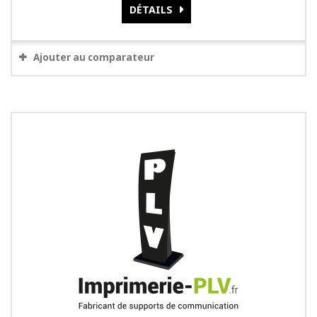
DÉTAILS
Ajouter au comparateur