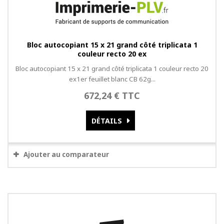
Bloc autocopiant 15 x 21 grand côté triplicata 1
couleur recto 20 ex
Bloc autocopiant 15 x 21 grand côté triplicata 1 couleur recto 20
ex1er feuillet blanc CB 62g...
672,24 € TTC
DÉTAILS
Ajouter au comparateur