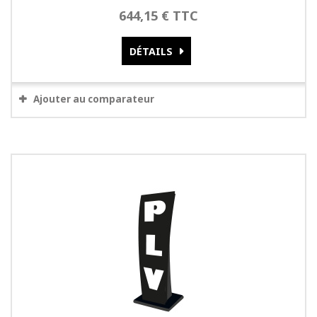
644,15 € TTC
DÉTAILS
Ajouter au comparateur