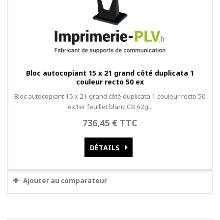
Bloc autocopiant 15 x 21 grand côté duplicata 1
couleur recto 50 ex
Bloc autocopiant 15 x 21 grand côté duplicata 1 couleur recto 50
ex1er feuillet blanc CB 62g...
736,45 € TTC
DÉTAILS
Ajouter au comparateur