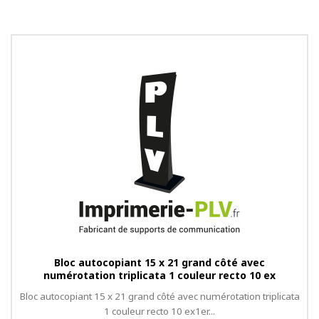
Bloc autocopiant 15 x 21 grand côté avec
numérotation triplicata 1 couleur recto 10 ex
Bloc autocopiant 15 x 21 grand côté avec numérotation triplicata
1 couleur recto 10 ex1er...