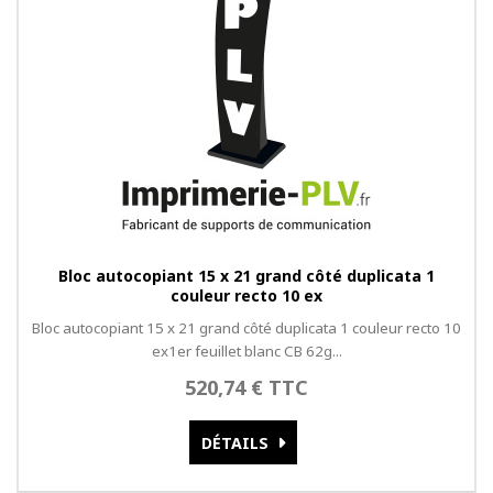
Bloc autocopiant 15 x 21 grand côté duplicata 1
couleur recto 10 ex
Bloc autocopiant 15 x 21 grand côté duplicata 1 couleur recto 10
ex1er feuillet blanc CB 62g...
520,74 € TTC
DÉTAILS