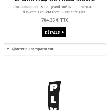
Bloc autocopiant 15 x 21 grand côté avec numérotation
duplicata 1 couleur recto 30 ex1er feuillet...
704,35 € TTC
DÉTAILS
Ajouter au comparateur