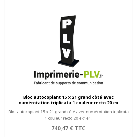
Bloc autocopiant 15 x 21 grand côté avec
numérotation triplicata 1 couleur recto 20 ex
Bloc autocopiant 15 x 21 grand côté avec numérotation triplicata
1 couleur recto 20 ex1er...
740,47 € TTC