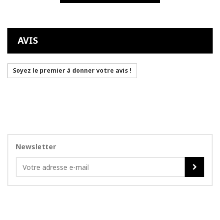
AVIS
Soyez le premier à donner votre avis !
Newsletter