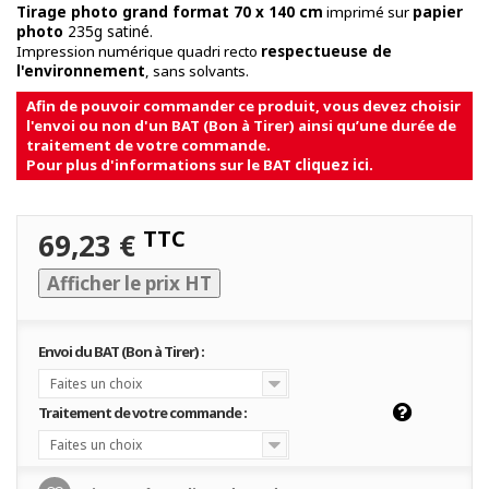
papier
Tirage photo grand format 70 x 140 cm
imprimé sur
photo
235g satiné
.
Impression numérique quadri recto
respectueuse de
l'environnement
, sans solvants.
Afin de pouvoir commander ce produit, vous devez choisir
l'envoi ou non d'un BAT (Bon à Tirer) ainsi qu’une durée de
traitement de votre commande.
Pour plus d'informations sur le BAT
cliquez ici
.
TTC
69,23 €
Afficher le prix HT
Envoi du BAT (Bon à Tirer) :
Faites un choix
Traitement de votre commande :
Faites un choix