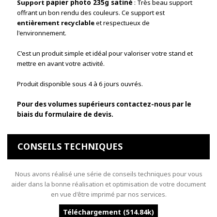
Support
papier photo 235g satiné
: Très beau support
offrant un bon rendu des couleurs. Ce support est
entièrement recyclable
et respectueux de
l'environnement.
C'est un produit simple et idéal pour valoriser votre stand et
mettre en avant votre activité.
Produit disponible sous 4 à 6 jours ouvrés.
Pour des volumes supérieurs contactez-nous par le
biais du formulaire de devis.
CONSEILS TECHNIQUES
Nous avons réalisé une série de conseils techniques pour vous
aider dans la bonne réalisation et optimisation de votre document
en vue d'être imprimé par nos services.
Téléchargement (514.84k)