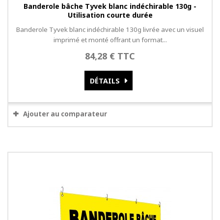
Banderole bâche Tyvek blanc indéchirable 130g -
Utilisation courte durée
Banderole Tyvek blanc indéchirable 130g livrée avec un visuel
imprimé et monté offrant un format...
84,28 € TTC
DÉTAILS
Ajouter au comparateur