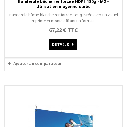
Banderole bâche renforcée HDPE 180g - M2 -
Utilisation moyenne durée
Banderole bâche blanche renforcée 180g livrée avec un visuel
imprimé et monté offrant un format...
67,22 € TTC
DÉTAILS
Ajouter au comparateur