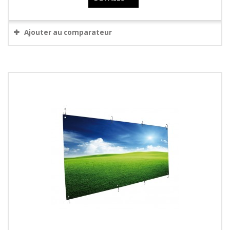
Ajouter au comparateur