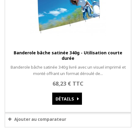
Banderole bâche satinée 340g - Utilisation courte
durée
Banderole bâche satinée 340g livré avec un visuel imprimé et
monté offrant un format déroulé de...
68,23 € TTC
DÉTAILS
Ajouter au comparateur