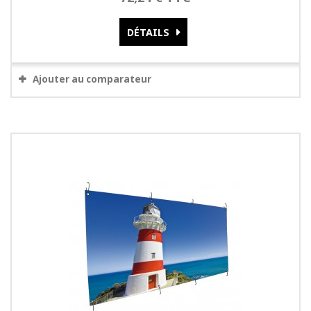
DÉTAILS
Ajouter au comparateur