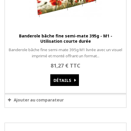
Banderole bâche fine semi-mate 395g - M1 -
Utilisation courte durée
Banderole bâche fine semi-mate 395g M1 livrée avec un visuel
imprimé et monté offrant un format...
81,27 € TTC
DÉTAILS
Ajouter au comparateur