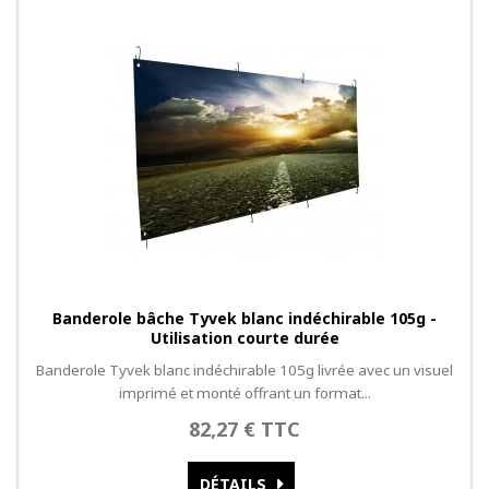
Banderole bâche Tyvek blanc indéchirable 105g -
Utilisation courte durée
Banderole Tyvek blanc indéchirable 105g livrée avec un visuel
imprimé et monté offrant un format...
82,27 € TTC
DÉTAILS