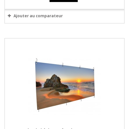
Ajouter au comparateur