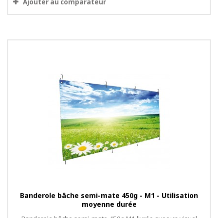
Ajouter au comparateur
Banderole bâche semi-mate 450g - M1 - Utilisation
moyenne durée