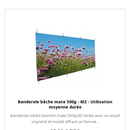
Banderole bâche mate 500g - M2 - Utilisation
moyenne durée
Banderole bâche blanche mate 500g M2 livrée avec un visuel
imprimé et monté offrant un format...