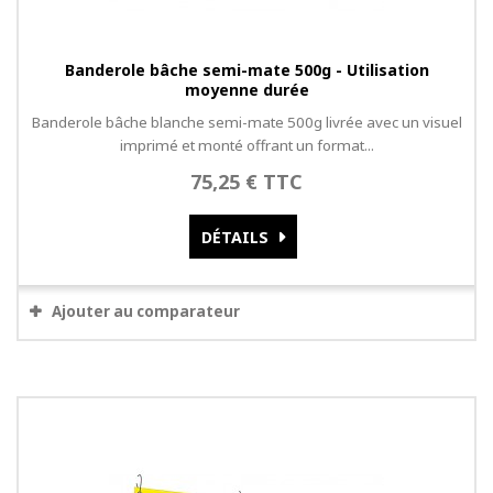
Banderole bâche semi-mate 500g - Utilisation
moyenne durée
Banderole bâche blanche semi-mate 500g livrée avec un visuel
imprimé et monté offrant un format...
75,25 € TTC
DÉTAILS
Ajouter au comparateur