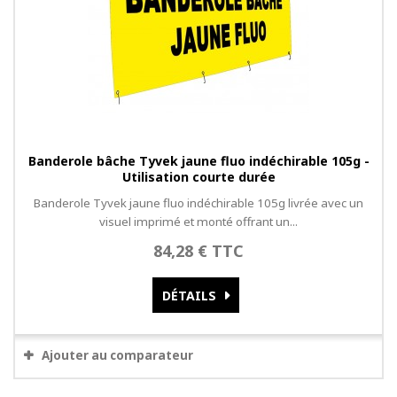
Banderole bâche Tyvek jaune fluo indéchirable 105g -
Utilisation courte durée
Banderole Tyvek jaune fluo indéchirable 105g livrée avec un
visuel imprimé et monté offrant un...
84,28 € TTC
DÉTAILS
Ajouter au comparateur