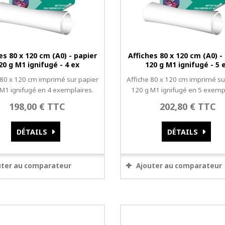
es 80 x 120 cm (A0) - papier
Affiches 80 x 120 cm (A0) -
20 g M1 ignifugé - 4 ex
120 g M1 ignifugé - 5 
 80 x 120 cm imprimé sur papier
Affiche 80 x 120 cm imprimé su
 M1 ignifugé en 4 exemplaires.
120 g M1 ignifugé en 5 exempl
198,00 € TTC
202,80 € TTC
DÉTAILS
DÉTAILS
uter au comparateur
Ajouter au comparateur