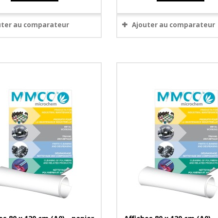
uter au comparateur
Ajouter au comparateur