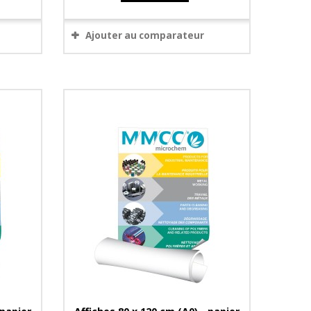
Ajouter au comparateur