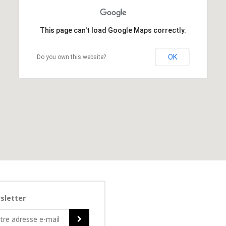
This page can't load Google Maps correctly.
OK
Do you own this website?
sletter