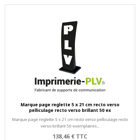
Marque page reglette 5 x 21 cm recto verso
pelliculage recto verso brillant 50 ex
Marque page reglette 5 x 21 cm recto verso pelliculage recto
verso brillant 50 exemplaires...
138,46 € TTC