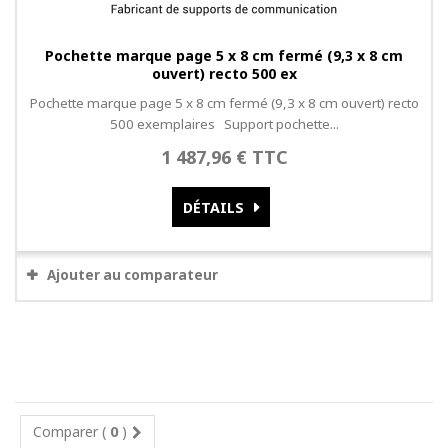
Pochette marque page 5 x 8 cm fermé (9,3 x 8 cm
ouvert) recto 500 ex
Pochette marque page 5 x 8 cm fermé (9,3 x 8 cm ouvert) recto
500 exemplaires Support pochette...
1 487,96 € TTC
DÉTAILS
Ajouter au comparateur
Comparer (
0
)