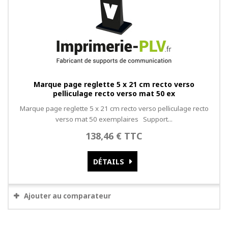
Marque page reglette 5 x 21 cm recto verso
pelliculage recto verso mat 50 ex
Marque page reglette 5 x 21 cm recto verso pelliculage recto
verso mat 50 exemplaires Support...
138,46 € TTC
DÉTAILS
Ajouter au comparateur