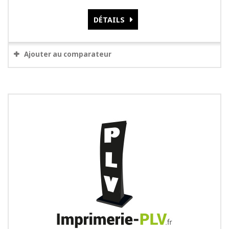
DÉTAILS
Ajouter au comparateur