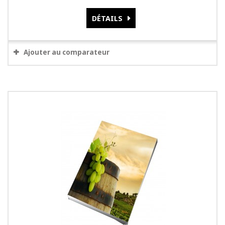
DÉTAILS
Ajouter au comparateur