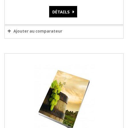
DÉTAILS
Ajouter au comparateur