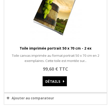
Toile imprimée portrait 50 x 70 cm - 2 ex
Toile canvas imprimée au format portrait 50 x 70 cm en 2
exemplaires. Cette toile est montée sur...
99,60 € TTC
DÉTAILS
Ajouter au comparateur