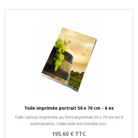
Toile imprimée portrait 50 x 70 cm - 6 ex
Toile canvas imprimée au format portrait 50 x 70 cm en 6
exemplaires. Cette toile est montée sur...
195,60 € TTC