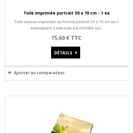
Toile imprimée portrait 50 x 70 cm - 1 ex
Toile canvas imprimée au format portrait 50 x 70 cm en 1
exemplaire. Cette toile est montée sur...
75,60 € TTC
DÉTAILS
Ajouter au comparateur