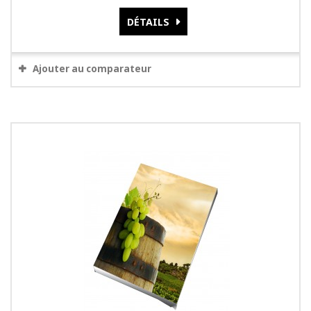
DÉTAILS
Ajouter au comparateur