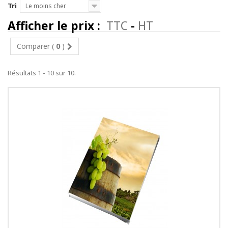
Tri
Le moins cher
Afficher le prix :
TTC
-
HT
Comparer (
0
)
Résultats 1 - 10 sur 10.