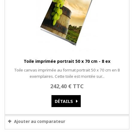
Toile imprimée portrait 50 x 70 cm - 8 ex
Toile canvas imprimée au format portrait 50 x 70 cm en 8
exemplaires. Cette toile est montée sur...
242,40 € TTC
DÉTAILS
Ajouter au comparateur