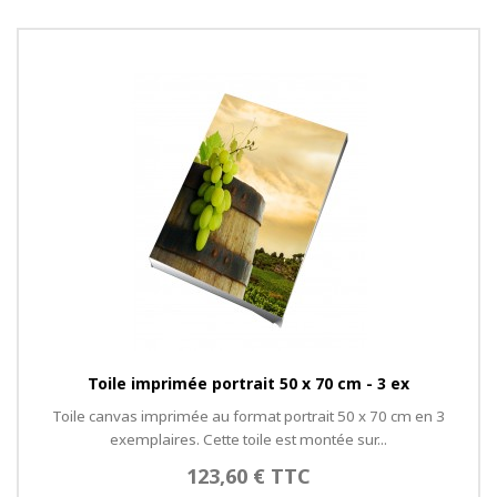
Toile imprimée portrait 50 x 70 cm - 3 ex
Toile canvas imprimée au format portrait 50 x 70 cm en 3
exemplaires. Cette toile est montée sur...
123,60 € TTC