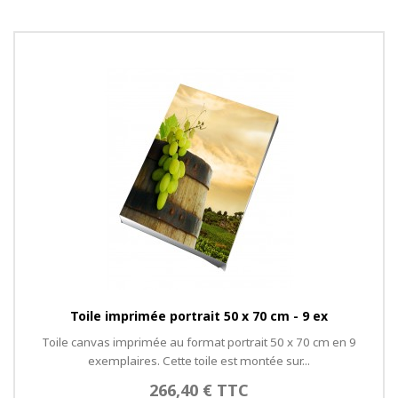
Toile imprimée portrait 50 x 70 cm - 9 ex
Toile canvas imprimée au format portrait 50 x 70 cm en 9
exemplaires. Cette toile est montée sur...
266,40 € TTC