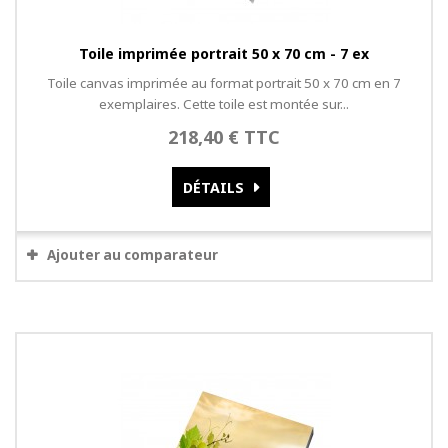
Toile imprimée portrait 50 x 70 cm - 7 ex
Toile canvas imprimée au format portrait 50 x 70 cm en 7
exemplaires. Cette toile est montée sur...
218,40 € TTC
DÉTAILS
Ajouter au comparateur