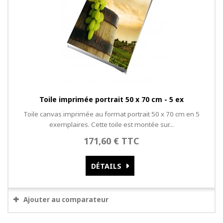
Toile imprimée portrait 50 x 70 cm - 5 ex
Toile canvas imprimée au format portrait 50 x 70 cm en 5
exemplaires. Cette toile est montée sur...
171,60 € TTC
DÉTAILS
Ajouter au comparateur