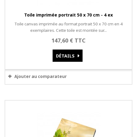
Toile imprimée portrait 50 x 70 cm - 4 ex
Toile canvas imprimée au format portrait 50 x 70 cm en 4
exemplaires. Cette toile est montée sur...
147,60 € TTC
DÉTAILS
Ajouter au comparateur