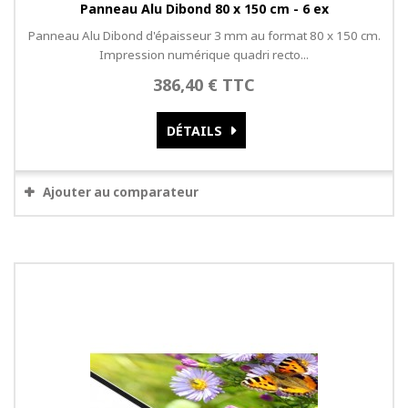
Panneau Alu Dibond 80 x 150 cm - 6 ex
Panneau Alu Dibond d'épaisseur 3 mm au format 80 x 150 cm.
Impression numérique quadri recto...
386,40 € TTC
DÉTAILS
Ajouter au comparateur