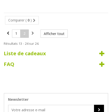
Comparer (
0
)
1
2
Afficher tout
Résultats 13 - 24 sur 24.
Liste de cadeaux
FAQ
Newsletter