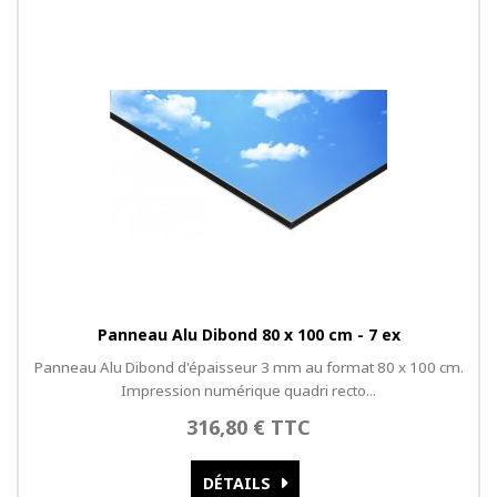
Panneau Alu Dibond 80 x 100 cm - 7 ex
Panneau Alu Dibond d'épaisseur 3 mm au format 80 x 100 cm.
Impression numérique quadri recto...
316,80 € TTC
DÉTAILS