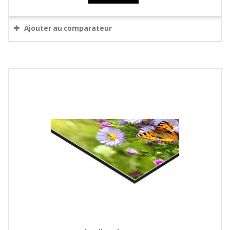
Ajouter au comparateur