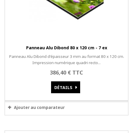
Panneau Alu Dibond 80 x 120 cm - 7 ex
Panneau Alu Dibond d'épaisseur 3 mm au format 80 x 120 cm.
Impression numérique quadri recto...
386,40 € TTC
DÉTAILS
Ajouter au comparateur