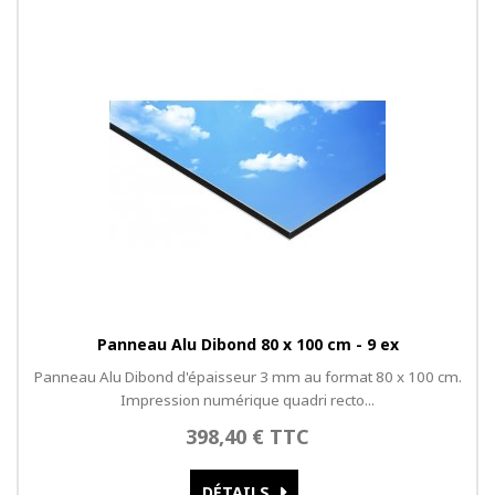
Panneau Alu Dibond 80 x 100 cm - 9 ex
Panneau Alu Dibond d'épaisseur 3 mm au format 80 x 100 cm.
Impression numérique quadri recto...
398,40 € TTC
DÉTAILS