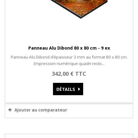
Panneau Alu Dibond 80 x 80 cm - 9 ex
Panneau Alu Dibond d'épaisseur 3 mm au format 80 x 80 cm.
Impression numérique quadri recto...
342,00 € TTC
DÉTAILS
Ajouter au comparateur