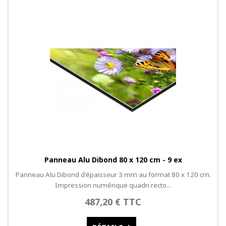
Panneau Alu Dibond 80 x 120 cm - 9 ex
Panneau Alu Dibond d'épaisseur 3 mm au format 80 x 120 cm.
Impression numérique quadri recto...
487,20 € TTC