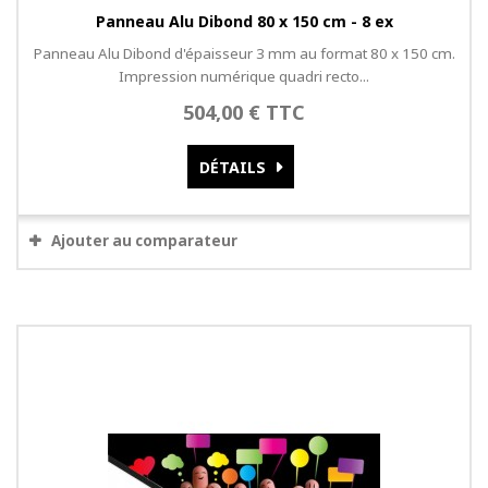
Panneau Alu Dibond 80 x 150 cm - 8 ex
Panneau Alu Dibond d'épaisseur 3 mm au format 80 x 150 cm.
Impression numérique quadri recto...
504,00 € TTC
DÉTAILS
Ajouter au comparateur