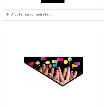
Ajouter au comparateur