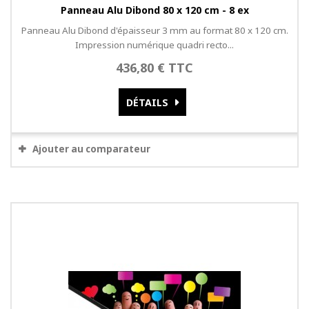
Panneau Alu Dibond 80 x 120 cm - 8 ex
Panneau Alu Dibond d'épaisseur 3 mm au format 80 x 120 cm.
Impression numérique quadri recto...
436,80 € TTC
DÉTAILS
Ajouter au comparateur