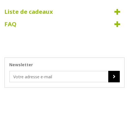
Liste de cadeaux
FAQ
Newsletter