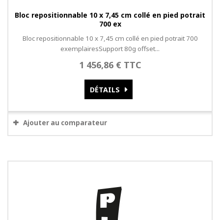
Bloc repositionnable 10 x 7,45 cm collé en pied potrait
700 ex
Bloc repositionnable 10 x 7,45 cm collé en pied potrait 700
exemplairesSupport 80g offset...
1 456,86 € TTC
DÉTAILS
Ajouter au comparateur