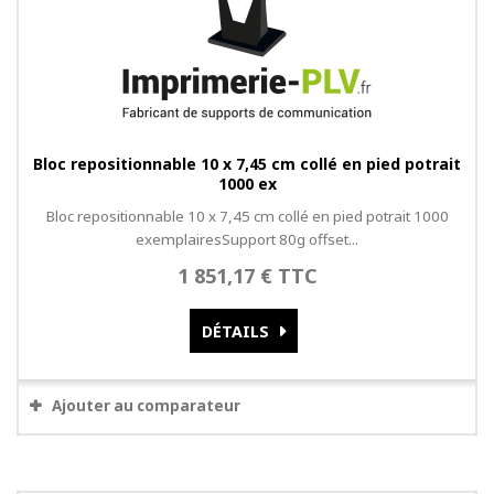
Bloc repositionnable 10 x 7,45 cm collé en pied potrait
1000 ex
Bloc repositionnable 10 x 7,45 cm collé en pied potrait 1000
exemplairesSupport 80g offset...
1 851,17 € TTC
DÉTAILS
Ajouter au comparateur