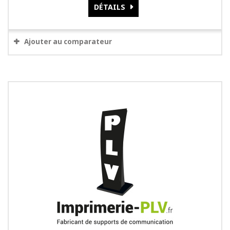
DÉTAILS
Ajouter au comparateur