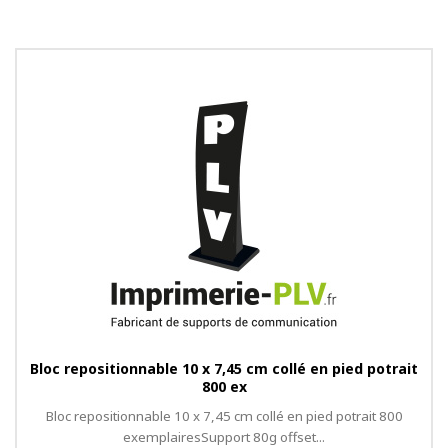
Bloc repositionnable 10 x 7,45 cm collé en pied potrait
800 ex
Bloc repositionnable 10 x 7,45 cm collé en pied potrait 800
exemplairesSupport 80g offset...