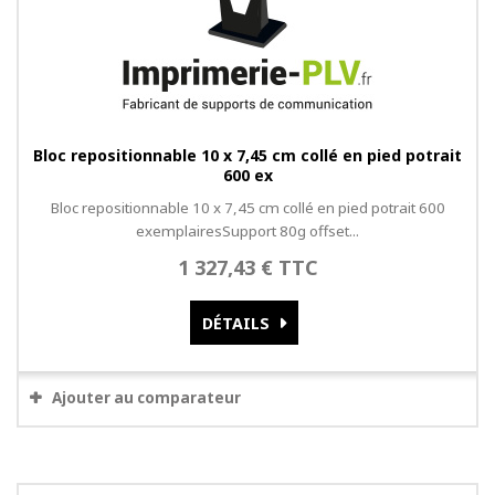
Bloc repositionnable 10 x 7,45 cm collé en pied potrait
600 ex
Bloc repositionnable 10 x 7,45 cm collé en pied potrait 600
exemplairesSupport 80g offset...
1 327,43 € TTC
DÉTAILS
Ajouter au comparateur