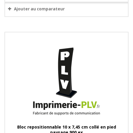
Ajouter au comparateur
Bloc repositionnable 10 x 7,45 cm collé en pied
paysage 900 ex