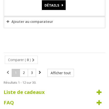
DÉTAILS
Ajouter au comparateur
Comparer (
0
)
1
2
3
Afficher tout
Résultats 1 - 12 sur 30.
Liste de cadeaux
FAQ