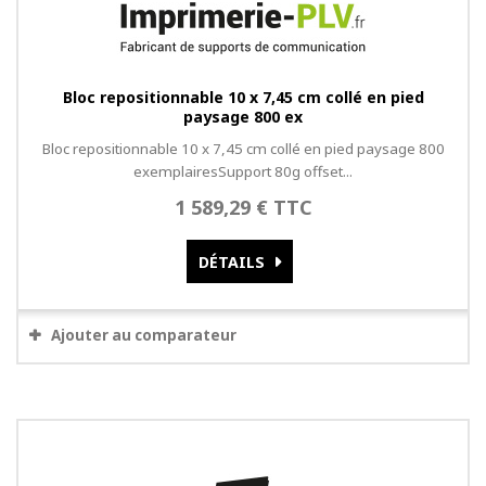
Bloc repositionnable 10 x 7,45 cm collé en pied
paysage 800 ex
Bloc repositionnable 10 x 7,45 cm collé en pied paysage 800
exemplairesSupport 80g offset...
1 589,29 € TTC
DÉTAILS
Ajouter au comparateur