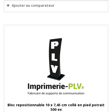
Ajouter au comparateur
Bloc repositionnable 10 x 7,45 cm collé en pied potrait
500 ex