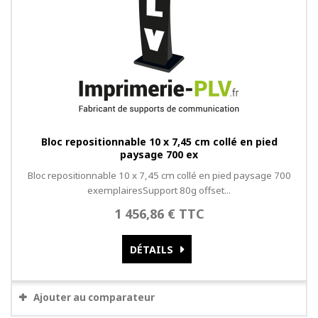
Bloc repositionnable 10 x 7,45 cm collé en pied
paysage 700 ex
Bloc repositionnable 10 x 7,45 cm collé en pied paysage 700
exemplairesSupport 80g offset...
1 456,86 € TTC
DÉTAILS
Ajouter au comparateur