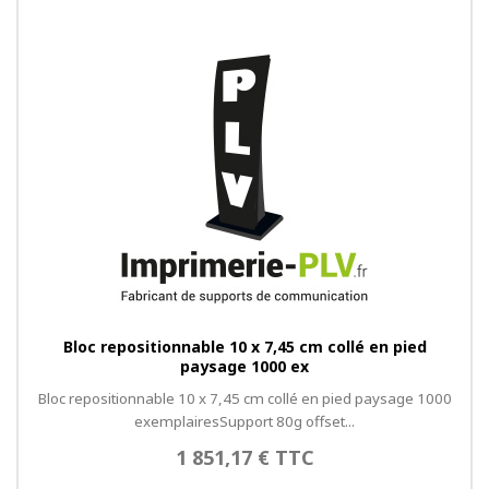
Bloc repositionnable 10 x 7,45 cm collé en pied
paysage 1000 ex
Bloc repositionnable 10 x 7,45 cm collé en pied paysage 1000
exemplairesSupport 80g offset...
1 851,17 € TTC