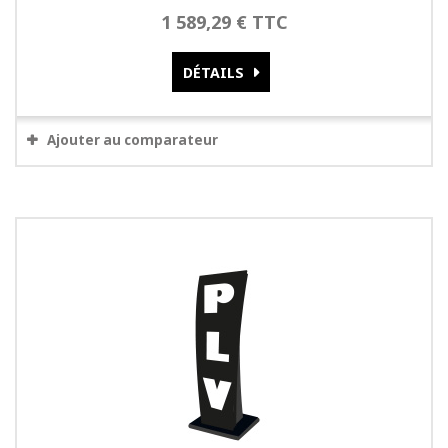
1 589,29 € TTC
DÉTAILS
Ajouter au comparateur