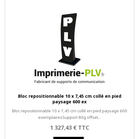
Bloc repositionnable 10 x 7,45 cm collé en pied
paysage 600 ex
Bloc repositionnable 10 x 7,45 cm collé en pied paysage 600
exemplairesSupport 80g offset...
1 327,43 € TTC