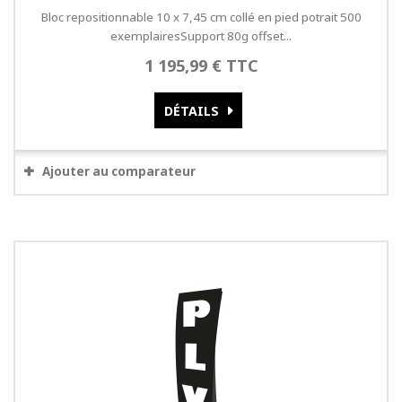
Bloc repositionnable 10 x 7,45 cm collé en pied potrait 500
exemplairesSupport 80g offset...
1 195,99 € TTC
DÉTAILS
Ajouter au comparateur