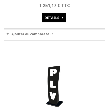
1 251,17 € TTC
DÉTAILS
Ajouter au comparateur