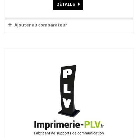
DÉTAILS
Ajouter au comparateur