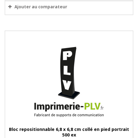
Ajouter au comparateur
Bloc repositionnable 6,8 x 6,8 cm collé en pied portrait
500 ex