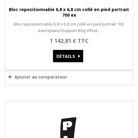
Bloc repositionnable 6,8 x 6,8 cm collé en pied portrait
700 ex
Bloc repositionnable 6,8 x 6,8 cm collé en pied portrait 700
exemplairesSupport 80g offset...
1 142,81 € TTC
DÉTAILS
Ajouter au comparateur