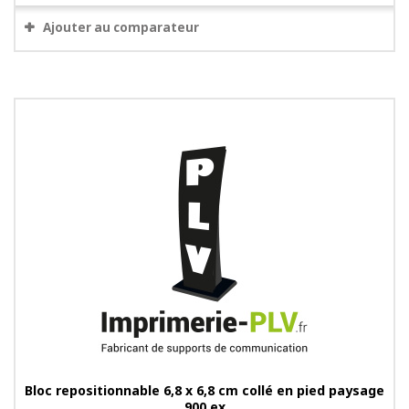
Ajouter au comparateur
Bloc repositionnable 6,8 x 6,8 cm collé en pied paysage
900 ex