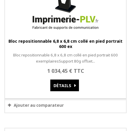
Bloc repositionnable 6,8 x 6,8 cm collé en pied portrait
600 ex
Bloc repositionnable 6,8 x 6,8 cm collé en pied portrait 600
exemplairesSupport 80g offset...
1 034,45 € TTC
DÉTAILS
Ajouter au comparateur