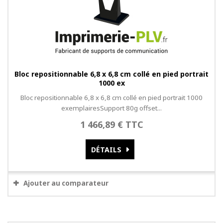
Bloc repositionnable 6,8 x 6,8 cm collé en pied portrait
1000 ex
Bloc repositionnable 6,8 x 6,8 cm collé en pied portrait 1000
exemplairesSupport 80g offset...
1 466,89 € TTC
DÉTAILS
Ajouter au comparateur