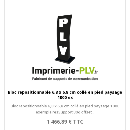
Bloc repositionnable 6,8 x 6,8 cm collé en pied paysage
1000 ex
Bloc repositionnable 6,8 x 6,8 cm collé en pied paysage 1000
exemplairesSupport 80g offset...
1 466,89 € TTC