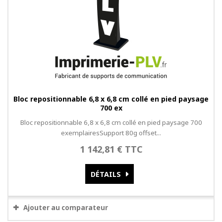
Bloc repositionnable 6,8 x 6,8 cm collé en pied paysage
700 ex
Bloc repositionnable 6,8 x 6,8 cm collé en pied paysage 700
exemplairesSupport 80g offset...
1 142,81 € TTC
DÉTAILS
Ajouter au comparateur