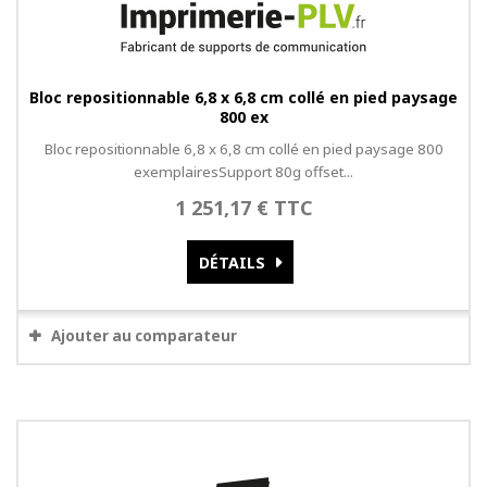
Bloc repositionnable 6,8 x 6,8 cm collé en pied paysage
800 ex
Bloc repositionnable 6,8 x 6,8 cm collé en pied paysage 800
exemplairesSupport 80g offset...
1 251,17 € TTC
DÉTAILS
Ajouter au comparateur