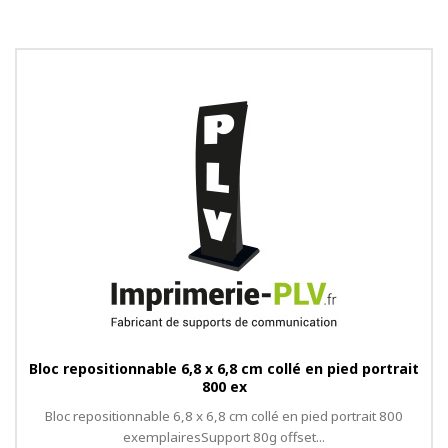
Bloc repositionnable 6,8 x 6,8 cm collé en pied portrait
800 ex
Bloc repositionnable 6,8 x 6,8 cm collé en pied portrait 800
exemplairesSupport 80g offset...