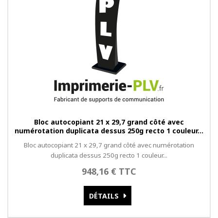
Bloc autocopiant 21 x 29,7 grand côté avec
numérotation duplicata dessus 250g recto 1 couleur...
Bloc autocopiant 21 x 29,7 grand côté avec numérotation
duplicata dessus 250g recto 1 couleur...
948,16 € TTC
DÉTAILS