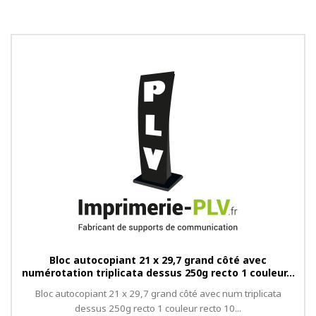
Bloc autocopiant 21 x 29,7 grand côté avec
numérotation triplicata dessus 250g recto 1 couleur...
Bloc autocopiant 21 x 29,7 grand côté avec num triplicata
dessus 250g recto 1 couleur recto 10...