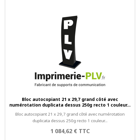
Bloc autocopiant 21 x 29,7 grand côté avec
numérotation duplicata dessus 250g recto 1 couleur...
Bloc autocopiant 21 x 29,7 grand côté avec numérotation
duplicata dessus 250g recto 1 couleur...
1 084,62 € TTC