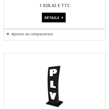
1 028,42 € TTC
DÉTAILS
Ajouter au comparateur