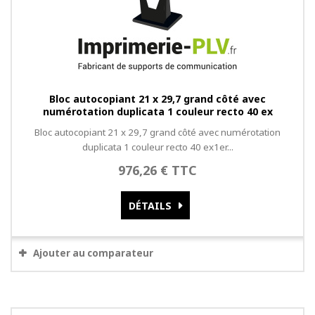
Bloc autocopiant 21 x 29,7 grand côté avec
numérotation duplicata 1 couleur recto 40 ex
Bloc autocopiant 21 x 29,7 grand côté avec numérotation
duplicata 1 couleur recto 40 ex1er...
976,26 € TTC
DÉTAILS
Ajouter au comparateur