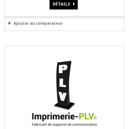
DÉTAILS
Ajouter au comparateur