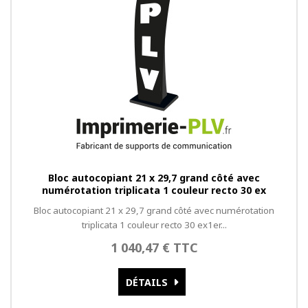
Bloc autocopiant 21 x 29,7 grand côté avec
numérotation triplicata 1 couleur recto 30 ex
Bloc autocopiant 21 x 29,7 grand côté avec numérotation
triplicata 1 couleur recto 30 ex1er...
1 040,47 € TTC
DÉTAILS