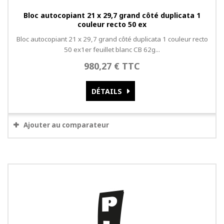
Bloc autocopiant 21 x 29,7 grand côté duplicata 1
couleur recto 50 ex
Bloc autocopiant 21 x 29,7 grand côté duplicata 1 couleur recto
50 ex1er feuillet blanc CB 62g...
980,27 € TTC
DÉTAILS
Ajouter au comparateur