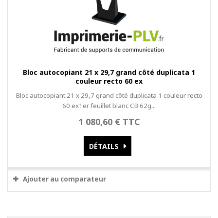
Bloc autocopiant 21 x 29,7 grand côté duplicata 1
couleur recto 60 ex
Bloc autocopiant 21 x 29,7 grand côté duplicata 1 couleur recto
60 ex1er feuillet blanc CB 62g...
1 080,60 € TTC
DÉTAILS
Ajouter au comparateur