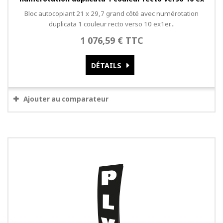
Bloc autocopiant 21 x 29,7 grand côté avec numérotation
duplicata 1 couleur recto verso 10 ex1er...
1 076,59 € TTC
DÉTAILS
Ajouter au comparateur