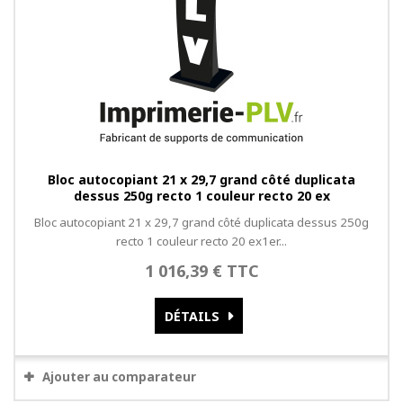
Bloc autocopiant 21 x 29,7 grand côté duplicata
dessus 250g recto 1 couleur recto 20 ex
Bloc autocopiant 21 x 29,7 grand côté duplicata dessus 250g
recto 1 couleur recto 20 ex1er...
1 016,39 € TTC
DÉTAILS
Ajouter au comparateur