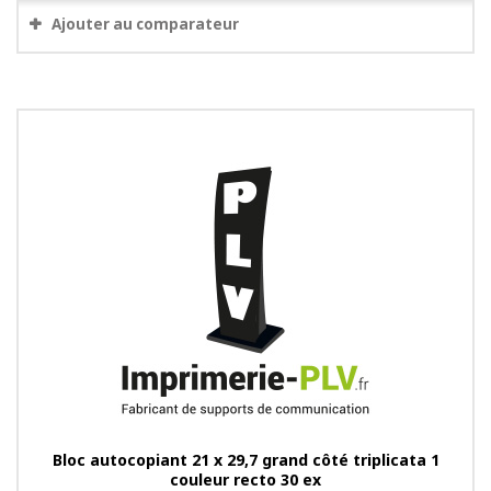
Ajouter au comparateur
Bloc autocopiant 21 x 29,7 grand côté triplicata 1
couleur recto 30 ex