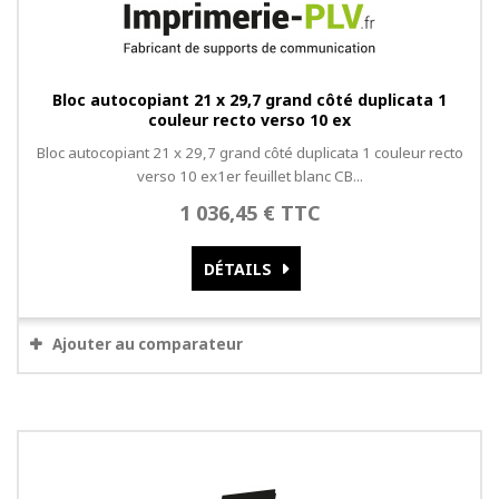
Bloc autocopiant 21 x 29,7 grand côté duplicata 1
couleur recto verso 10 ex
Bloc autocopiant 21 x 29,7 grand côté duplicata 1 couleur recto
verso 10 ex1er feuillet blanc CB...
1 036,45 € TTC
DÉTAILS
Ajouter au comparateur