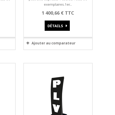
exemplaires.1er...
1 400,66 € TTC
DÉTAILS
Ajouter au comparateur