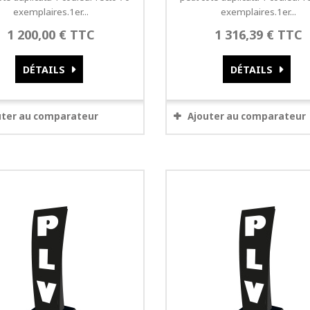
exemplaires.1er...
exemplaires.1er...
1 200,00 € TTC
1 316,39 € TTC
DÉTAILS
DÉTAILS
uter au comparateur
Ajouter au comparateur