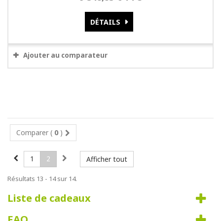
DÉTAILS
Ajouter au comparateur
Comparer (
0
)
1
2
Afficher tout
Résultats 13 - 14 sur 14.
Liste de cadeaux
FAQ