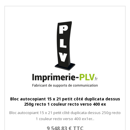
Bloc autocopiant 15 x 21 petit côté duplicata dessus
250g recto 1 couleur recto verso 400 ex
Bloc autocopiant 15 x 21 petit côté duplicata dessus 250g recto
1 couleur recto verso 400 ex1er...
9 548,83 € TTC