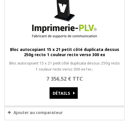
Bloc autocopiant 15 x 21 petit côté duplicata dessus
250g recto 1 couleur recto verso 300 ex
Bloc autocopiant 15 x 21 petit côté duplicata dessus 250g recto
1 couleur recto verso 300 ex1er...
7 356,52 € TTC
DÉTAILS
Ajouter au comparateur