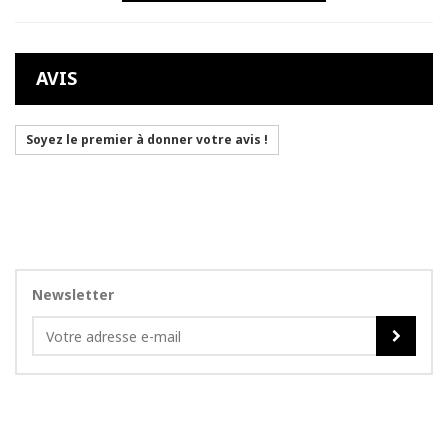
AVIS
Soyez le premier à donner votre avis !
Newsletter