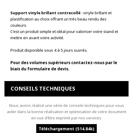
Support vinyle brillant contrecollé
: vinyle brillant et
plastification au choix offrant un très beau rendu des
couleurs
.
C'est un produit simple et idéal pour valoriser votre stand et
mettre en avant votre activité.
Produit disponible sous 4 à 5 jours ouvrés.
Pour des volumes supérieurs contactez-nous par le
biais du formulaire de devis.
CONSEILS TECHNIQUES
Nous avons réalisé une série de conseils techniques pour vous
aider dans la bonne réalisation et optimisation de votre document
en vue d'être imprimé par nos services.
Téléchargement (514.84k)