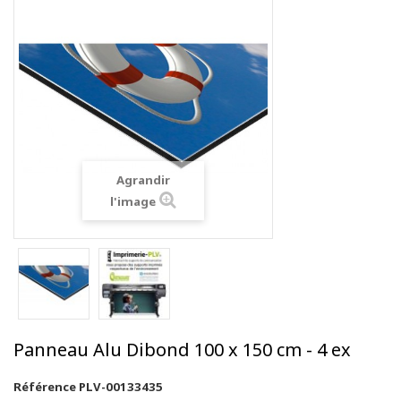
Agrandir
l'image
Panneau Alu Dibond 100 x 150 cm - 4 ex
Référence
PLV-00133435