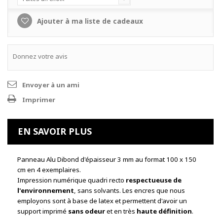
Ajouter à ma liste de cadeaux
Donnez votre avis
Envoyer à un ami
Imprimer
EN SAVOIR PLUS
Panneau Alu Dibond d'épaisseur 3 mm au format 100 x 150
cm en 4 exemplaires.
Impression numérique quadri recto
respectueuse de
l'environnement
, sans solvants. Les encres que nous
employons sont à base de latex et permettent d'avoir un
support imprimé
sans odeur
et en très
haute définition
.