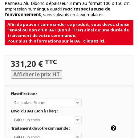
Panneau Alu Dibond d'épaisseur 3 mm au format 100 x 150 cm.
Impression numérique quadri recto
respectueuse de
l'environnement
, sans solvants en 4 exemplaires.
Afin de pouvoir commander ce produit, vous devez choisir
l'envoi ou non d'un BAT (Bon à Tirer) ainsi qu’une durée de
traitement de votre commande.
Pour plus d'informations sur le BAT
cliquez ici
.
TTC
331,20 €
Afficher le prix HT
Plastification :
Sans plastification
Envoi du BAT (Bon à Tirer) :
Faites un choix
Traitement de votre commande :
Faites un choix