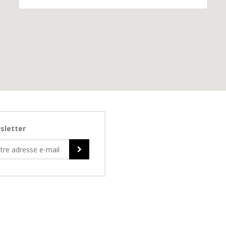
sletter