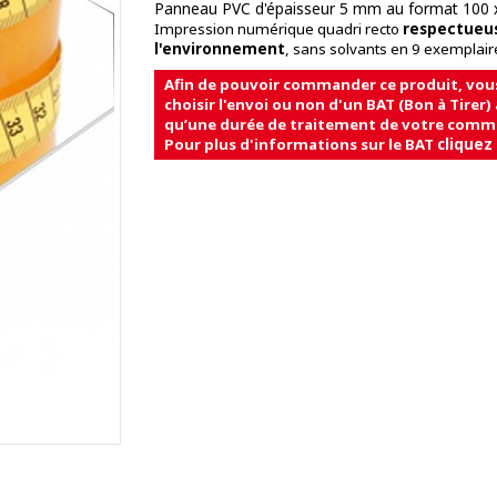
PVC d'épaisseur 5 mm au format 100 
Panneau
Impression numérique quadri recto
respectueu
l'environnement
, sans solvants en 9 exemplair
Afin de pouvoir commander ce produit, vou
choisir l'envoi ou non d'un BAT (Bon à Tirer) 
qu’une durée de traitement de votre comm
Pour plus d'informations sur le BAT
cliquez 