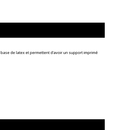
base de latex et permettent d'avoir un support imprimé