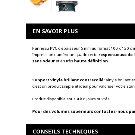
EN SAVOIR PLUS
Panneau PVC d'épaisseur 5 mm au format 100 x 120 cm
Impression numérique quadri recto
respectueuse de 
sans odeur
et en très
haute définition
.
Support vinyle brillant contrecollé
: vinyle brillant
C'est un produit simple et idéal pour valoriser votre stan
Produit disponible sous
4 à 6 jours ouvrés.
Pour des volumes supérieurs contactez-nous par 
CONSEILS TECHNIQUES