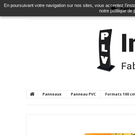
En poursuivant votre navigation sur nos sites, vous acceptez l'instal
Panier
notre politique de
Panneaux
Panneau PVC
Formats 100 c