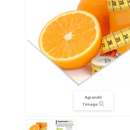
Agrandir
l'image